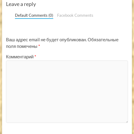
Leave a reply
Default Comments (0)
Facebook Comments
Ваш адрес email не будет опубликован.
Обязательные
поля помечены
*
Комментарий
*