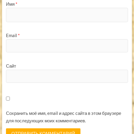
Имя
*
Email
*
Сайт
Сохранить моё имя, email и адрес сайта в этом браузере
для последующих моих комментариев.