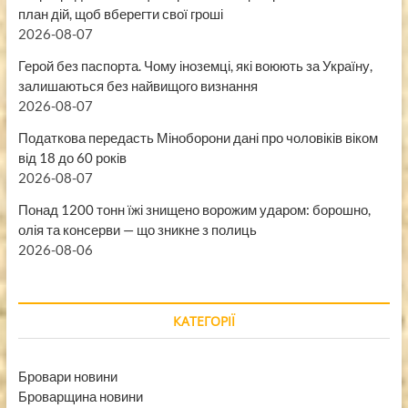
план дій, щоб вберегти свої гроші
2026-08-07
Герой без паспорта. Чому іноземці, які воюють за Україну,
залишаються без найвищого визнання
2026-08-07
Податкова передасть Міноборони дані про чоловіків віком
від 18 до 60 років
2026-08-07
Понад 1200 тонн їжі знищено ворожим ударом: борошно,
олія та консерви — що зникне з полиць
2026-08-06
КАТЕГОРІЇ
Бровари новини
Броварщина новини