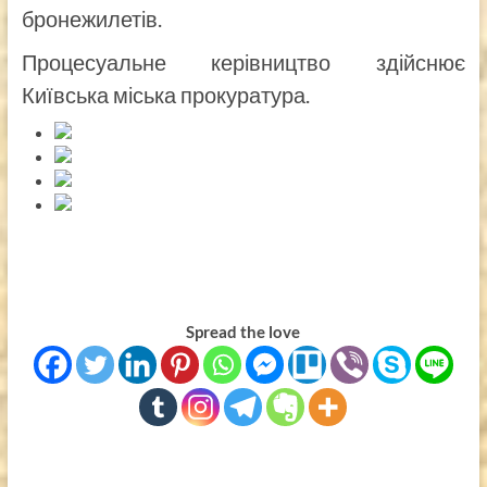
бронежилетів.
Процесуальне керівництво здійснює
Київська міська прокуратура.
Spread the love