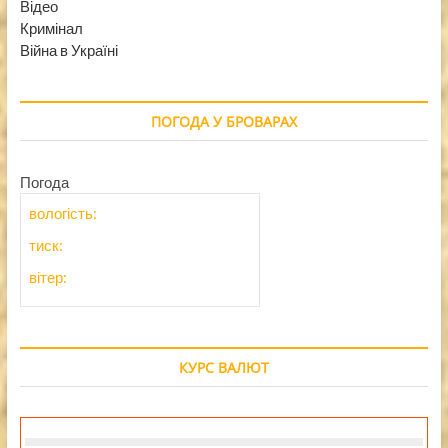
Відео
Кримінал
Війна в Україні
ПОГОДА У БРОВАРАХ
Погода
вологість:
тиск:
вітер:
КУРС ВАЛЮТ