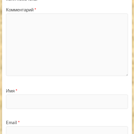
Комментарий
*
Имя
*
Email
*