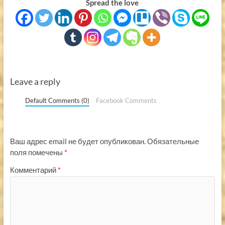
Spread the love
Leave a reply
Default Comments (0)
Facebook Comments
Ваш адрес email не будет опубликован.
Обязательные
поля помечены
*
Комментарий
*