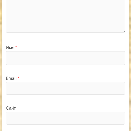
Имя
*
Email
*
Сайт