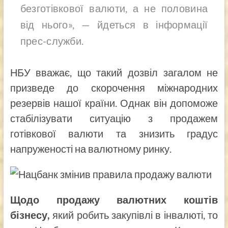
безготівкової валюти, а не половина
від нього», — йдеться в інформації
прес-служби.
НБУ вважає, що такий дозвіл загалом не
призведе до скорочення міжнародних
резервів нашої країни. Однак він допоможе
стабілізувати ситуацію з продажем
готівкової валюти та знизить градус
напруженості на валютному ринку.
Щодо продажу валютних коштів
бізнесу,
який робить закупівлі в інвалюті, то