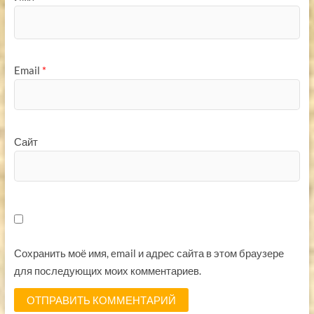
Email
*
Сайт
Сохранить моё имя, email и адрес сайта в этом браузере
для последующих моих комментариев.