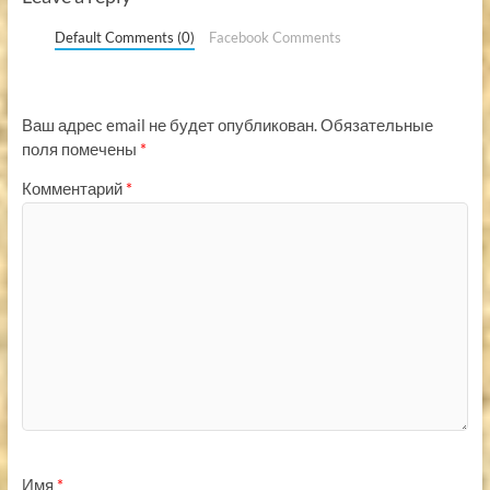
Default Comments (0)
Facebook Comments
Ваш адрес email не будет опубликован.
Обязательные
поля помечены
*
Комментарий
*
Имя
*