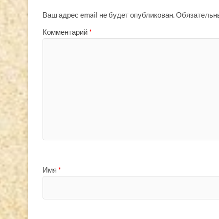
Ваш адрес email не будет опубликован.
Обязательн
Комментарий
*
Имя
*