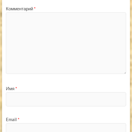
Комментарий
*
Имя
*
Email
*