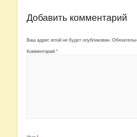
Добавить комментарий
Ваш адрес email не будет опубликован.
Обязатель
Комментарий
*
Имя
*