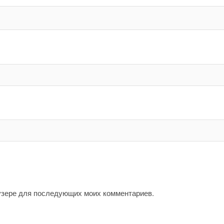
аузере для последующих моих комментариев.