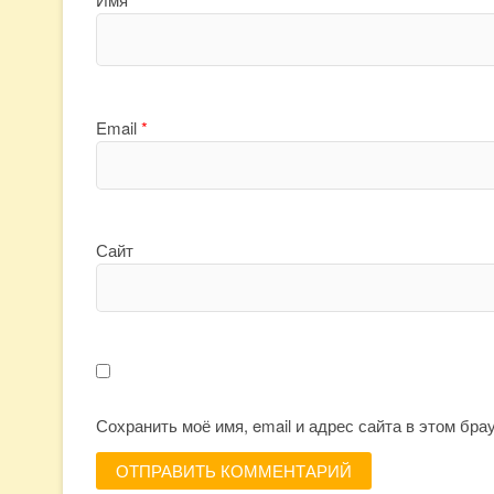
Email
*
Сайт
Сохранить моё имя, email и адрес сайта в этом бр