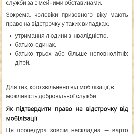
служби за сімейними обставинами.
Зокрема, чоловіки призовного віку мають
право на відстрочку у таких випадках:
утримання людини з інвалідністю;
батько-одинак;
батько трьох або більше неповнолітніх
дітей.
Для тих, кого звільнено від мобілізації, є
можливість добровільної служби
Як підтвердити право на відстрочку від
мобілізації
Ця процедура зовсім нескладна — варто