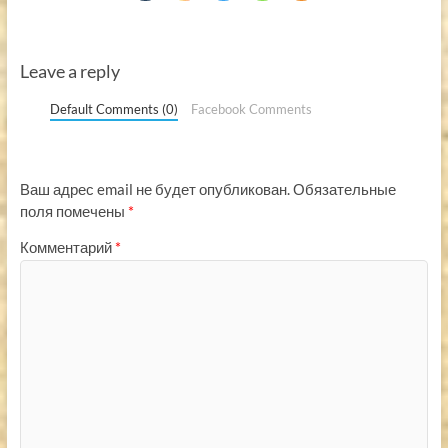
Leave a reply
Default Comments (0)
Facebook Comments
Ваш адрес email не будет опубликован.
Обязательные
поля помечены
*
Комментарий
*