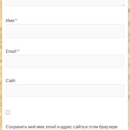
Имя
*
Email
*
Сайт
Сохранить моё имя, email и адрес сайта в этом браузере