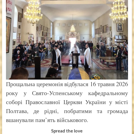
Прощальна церемонія відбулася 16 травня 2026
року у Свято-Успенському кафедральному
соборі Православної Церкви України у місті
Полтава, де рідні, побратими та громада
вшанували пам’ять військового.
Spread the love