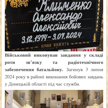
Військовий виконував завдання у складі
роти зв’язку та радіотехнічного
забезпечення батальйону.
Загинув 3 липня
2024 року в районі виконання бойових завдань
у Донецькій області під час служби.