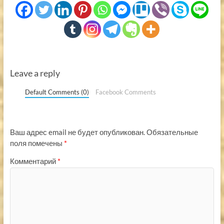
Leave a reply
Default Comments (0)
Facebook Comments
Ваш адрес email не будет опубликован.
Обязательные
поля помечены
*
Комментарий
*