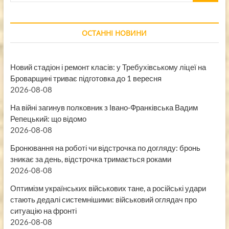
ОСТАННІ НОВИНИ
Новий стадіон і ремонт класів: у Требухівському ліцеї на
Броварщині триває підготовка до 1 вересня
2026-08-08
На війні загинув полковник з Івано-Франківська Вадим
Репецький: що відомо
2026-08-08
Бронювання на роботі чи відстрочка по догляду: бронь
зникає за день, відстрочка тримається роками
2026-08-08
Оптимізм українських військових тане, а російські удари
стають дедалі системнішими: військовий оглядач про
ситуацію на фронті
2026-08-08