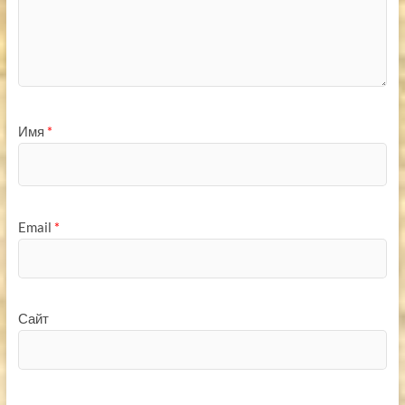
Имя
*
Email
*
Сайт