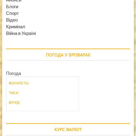
Блоги
Спорт
Відео
Кримінал
Війна в Україні
ПОГОДА У БРОВАРАХ
Погода
вологість:
тиск:
вітер:
КУРС ВАЛЮТ