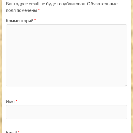
Ваш адрес email не будет опубликован.
Обязательные
поля помечены
*
Комментарий
*
Имя
*
Email
*