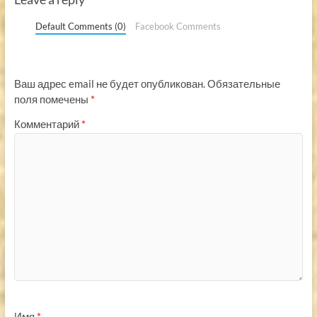
Default Comments (0)
Facebook Comments
Ваш адрес email не будет опубликован.
Обязательные
поля помечены
*
Комментарий
*
Имя
*