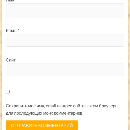
Email
*
Сайт
Сохранить моё имя, email и адрес сайта в этом браузере
для последующих моих комментариев.