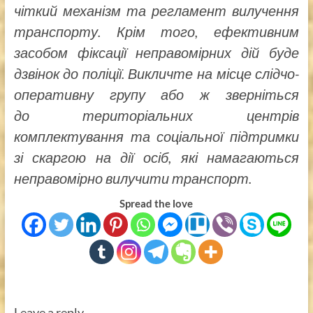
чіткий механізм та регламент вилучення
транспорту. Крім того, ефективним
засобом фіксації неправомірних дій буде
дзвінок до поліції. Викличте на місце слідчо-
оперативну групу або ж зверніться
до територіальних центрів
комплектування та соціальної підтримки
зі скаргою на дії осіб, які намагаються
неправомірно вилучити транспорт.
Spread the love
Leave a reply