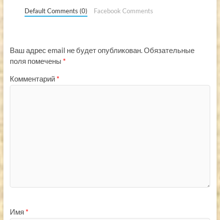
Default Comments (0)
Facebook Comments
Ваш адрес email не будет опубликован.
Обязательные
поля помечены
*
Комментарий
*
Имя
*