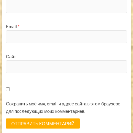
Email
*
Сайт
Сохранить моё имя, email и адрес сайта в этом браузере
для последующих моих комментариев.