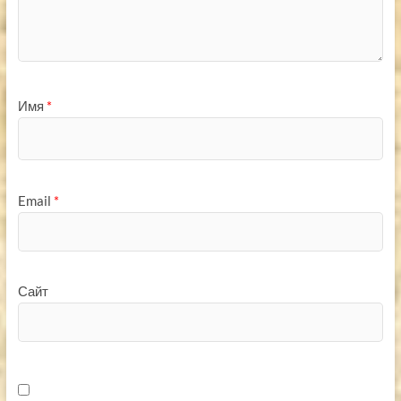
Имя
*
Email
*
Сайт