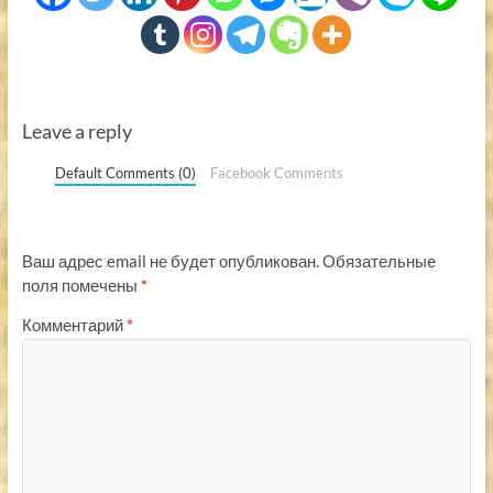
Leave a reply
Default Comments (0)
Facebook Comments
Ваш адрес email не будет опубликован.
Обязательные
поля помечены
*
Комментарий
*