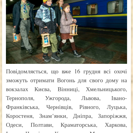
Повідомляється, що вже 16 грудня всі охочі
зможуть отримати Вогонь для свого дому на
вокзалах Києва, Вінниці, Хмельницького,
Тернополя, Ужгорода, Львова, Івано-
Франківська, Чернівців, Рівного, Луцька,
Коростеня, Знам‘янки, Дніпра, Запоріжжя,
Одеси, Полтави, Краматорська, Харкова,