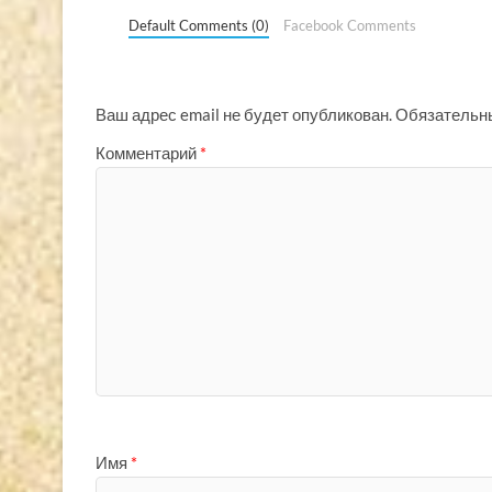
Default Comments (0)
Facebook Comments
Ваш адрес email не будет опубликован.
Обязательн
Комментарий
*
Имя
*