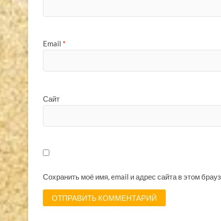
Email
*
Сайт
Сохранить моё имя, email и адрес сайта в этом бра