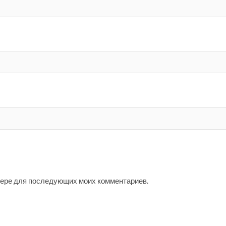
узере для последующих моих комментариев.