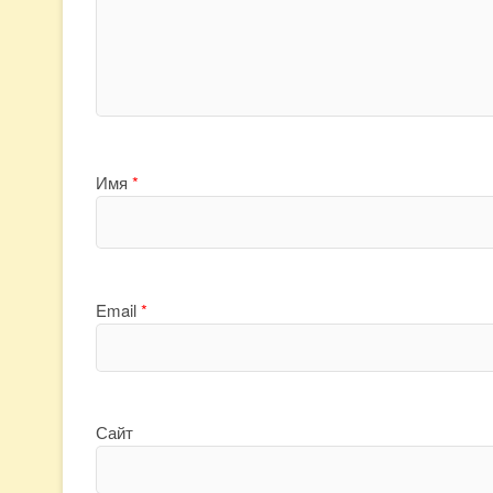
Имя
*
Email
*
Сайт