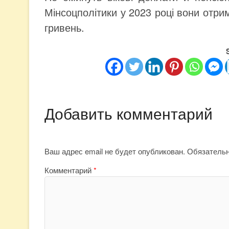
Мінсоцполітики у 2023 році вони отрим
гривень.
Добавить комментарий
Ваш адрес email не будет опубликован.
Обязатель
Комментарий
*