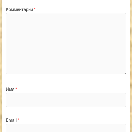
Комментарий
*
Имя
*
Email
*