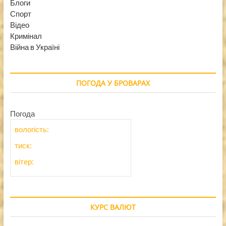
Блоги
Спорт
Відео
Кримінал
Війна в Україні
ПОГОДА У БРОВАРАХ
Погода
вологість:
тиск:
вітер:
КУРС ВАЛЮТ