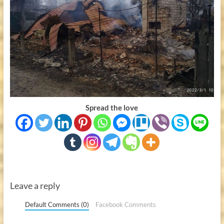
Spread the love
Leave a reply
Default Comments (0)
Facebook Comments