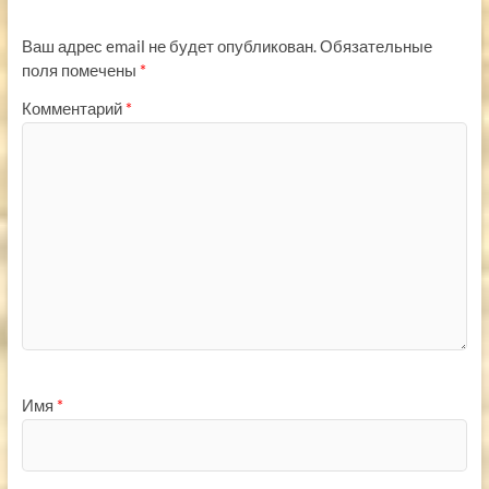
Ваш адрес email не будет опубликован.
Обязательные
поля помечены
*
Комментарий
*
Имя
*