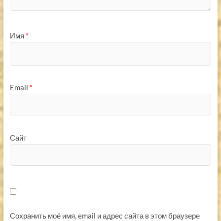
Имя
*
Email
*
Сайт
Сохранить моё имя, email и адрес сайта в этом браузере