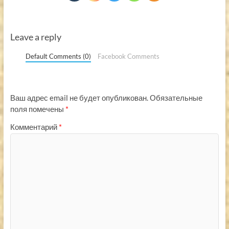
Leave a reply
Default Comments (0)
Facebook Comments
Ваш адрес email не будет опубликован.
Обязательные
поля помечены
*
Комментарий
*