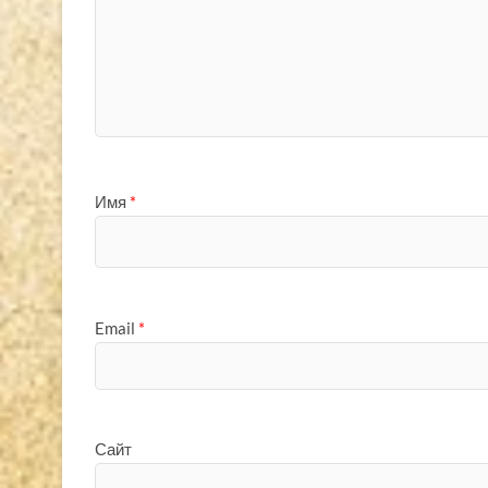
Имя
*
Email
*
Сайт