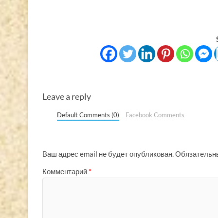
Leave a reply
Default Comments (0)
Facebook Comments
Ваш адрес email не будет опубликован.
Обязательн
Комментарий
*