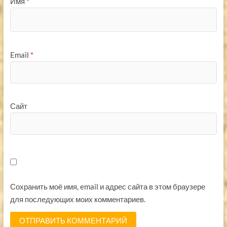
Имя
*
Email
*
Сайт
Сохранить моё имя, email и адрес сайта в этом браузере
для последующих моих комментариев.