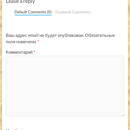
Leave a reply
Default Comments (0)
Facebook Comments
Ваш адрес email не будет опубликован.
Обязательные
поля помечены
*
Комментарий
*