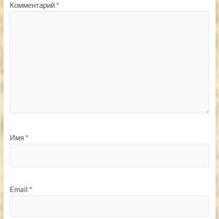
Комментарий
*
Имя
*
Email
*