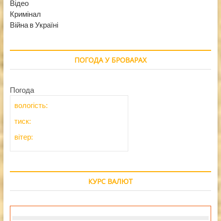
Відео
Кримінал
Війна в Україні
ПОГОДА У БРОВАРАХ
Погода
вологість:
тиск:
вітер:
КУРС ВАЛЮТ