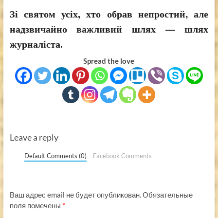
Зі святом усіх, хто обрав непростий, але
надзвичайно важливий шлях — шлях
журналіста.
Spread the love
Leave a reply
Default Comments (0)
Facebook Comments
Ваш адрес email не будет опубликован.
Обязательные
поля помечены
*