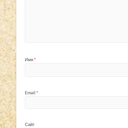
Имя
*
Email
*
Сайт