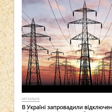
АКТУАЛЬНЕ
В Україні запровадили відключенн