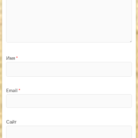
Имя
*
Email
*
Сайт