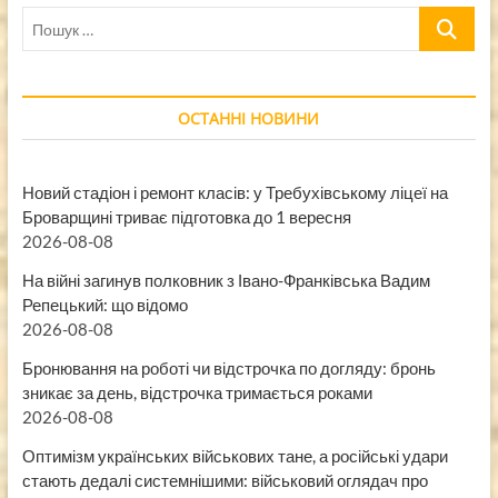
Пошук
…
ОСТАННІ НОВИНИ
Новий стадіон і ремонт класів: у Требухівському ліцеї на
Броварщині триває підготовка до 1 вересня
2026-08-08
На війні загинув полковник з Івано-Франківська Вадим
Репецький: що відомо
2026-08-08
Бронювання на роботі чи відстрочка по догляду: бронь
зникає за день, відстрочка тримається роками
2026-08-08
Оптимізм українських військових тане, а російські удари
стають дедалі системнішими: військовий оглядач про