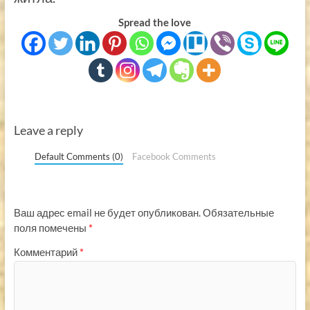
Spread the love
Leave a reply
Default Comments (0)
Facebook Comments
Ваш адрес email не будет опубликован.
Обязательные
поля помечены
*
Комментарий
*