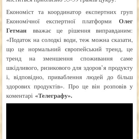
Економіст та координатор експертних груп
Олег
Економічної експертної платформи
Гетман
вважає це рішення виправданим:
«Податок на солодкі води, теж можна сказати,
що це нормальний європейський тренд, це
тренд на зменшення споживання саме
шкідливого, ризикового для здоров’я продукту
і, відповідно, приваблення людей до більш
здорових продуктів». Про це він розповів у
«Телеграфу».
коментарі