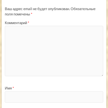
Ваш адрес email не будет опубликован.
Обязательные
поля помечены
*
Комментарий
*
Имя
*