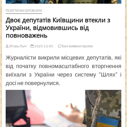
ПОЛІТИЧНІ БРОВАРИ
Двоє депутатів Київщини втекли з
України, відмовившись від
повноважень
Игорь Лыч
2023-12-05
Без комментариев
Журналісти викрили місцевих депутатів, які
від початку повномасштабного вторгнення
виїхали з України через систему “Шлях” і
досі не повернулися.