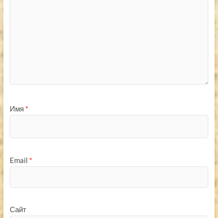
Имя
*
Email
*
Сайт