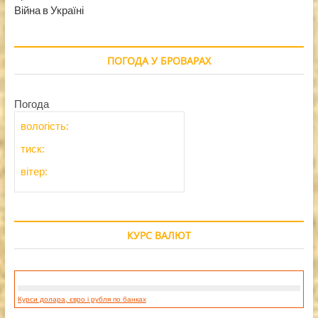
Війна в Україні
ПОГОДА У БРОВАРАХ
Погода
вологість:
тиск:
вітер:
КУРС ВАЛЮТ
Курси долара, євро і рубля по банках