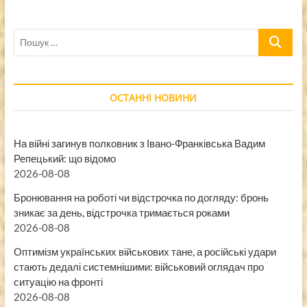
Пошук
…
ОСТАННІ НОВИНИ
На війні загинув полковник з Івано-Франківська Вадим
Репецький: що відомо
2026-08-08
Бронювання на роботі чи відстрочка по догляду: бронь
зникає за день, відстрочка тримається роками
2026-08-08
Оптимізм українських військових тане, а російські удари
стають дедалі системнішими: військовий оглядач про
ситуацію на фронті
2026-08-08