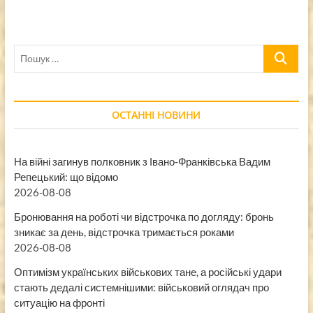
Пошук
…
ОСТАННІ НОВИНИ
На війні загинув полковник з Івано-Франківська Вадим
Репецький: що відомо
2026-08-08
Бронювання на роботі чи відстрочка по догляду: бронь
зникає за день, відстрочка тримається роками
2026-08-08
Оптимізм українських військових тане, а російські удари
стають дедалі системнішими: військовий оглядач про
ситуацію на фронті