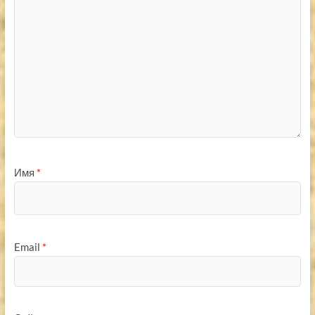
Имя
*
Email
*