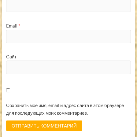
Email
*
Сайт
Сохранить моё имя, email и адрес сайта в этом браузере
для последующих моих комментариев.