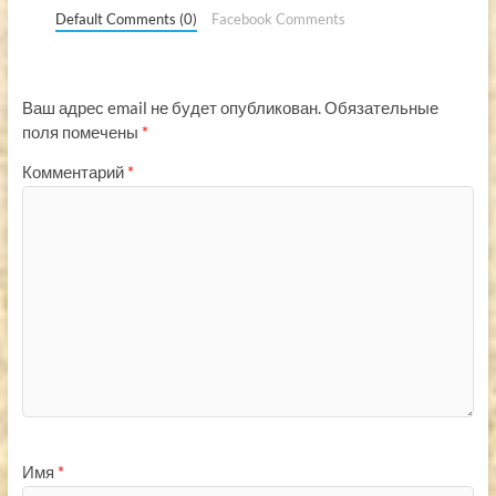
Default Comments (0)
Facebook Comments
Ваш адрес email не будет опубликован.
Обязательные
поля помечены
*
Комментарий
*
Имя
*