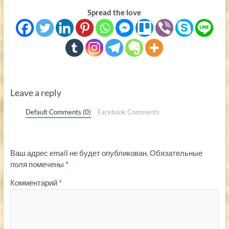
Spread the love
Leave a reply
Default Comments (0)
Facebook Comments
Ваш адрес email не будет опубликован.
Обязательные
поля помечены
*
Комментарий
*