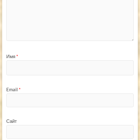
Имя
*
Email
*
Сайт