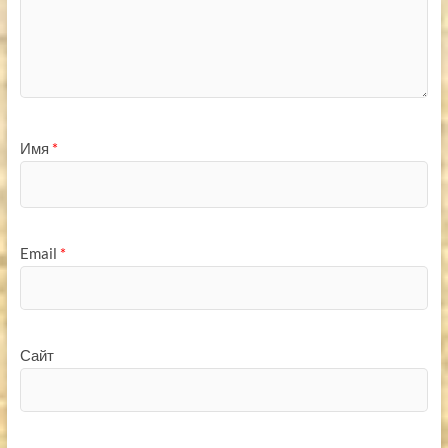
Имя
*
Email
*
Сайт