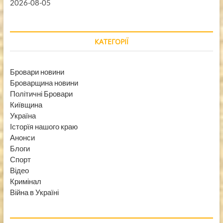
2026-08-05
КАТЕГОРІЇ
Бровари новини
Броварщина новини
Політичні Бровари
Київщина
Україна
Історїя нашого краю
Анонси
Блоги
Спорт
Відео
Кримінал
Війна в Україні