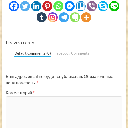
Leave a reply
Default Comments (0)
Facebook Comments
Ваш адрес email не будет опубликован.
Обязательные
поля помечены
*
Комментарий
*