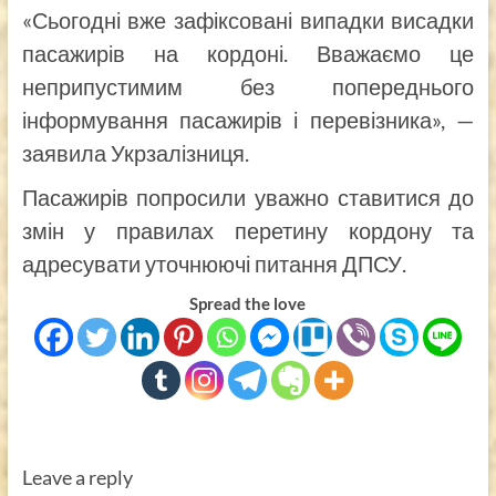
«Сьогодні вже зафіксовані випадки висадки
пасажирів на кордоні. Вважаємо це
неприпустимим без попереднього
інформування пасажирів і перевізника», —
заявила Укрзалізниця.
Пасажирів попросили уважно ставитися до
змін у правилах перетину кордону та
адресувати уточнюючі питання ДПСУ.
Spread the love
Leave a reply