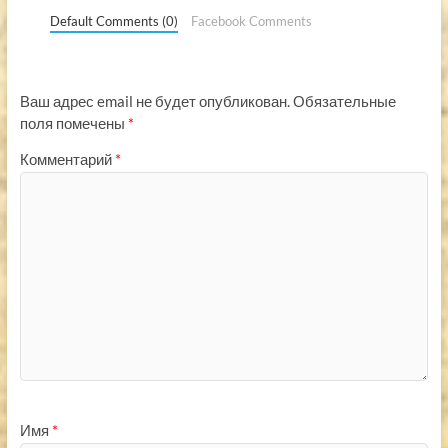
Default Comments (0)
Facebook Comments
Ваш адрес email не будет опубликован.
Обязательные
поля помечены
*
Комментарий
*
Имя
*