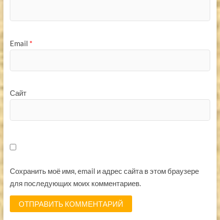
Email
*
Сайт
Сохранить моё имя, email и адрес сайта в этом браузере
для последующих моих комментариев.