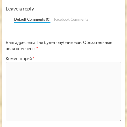
Leave a reply
Default Comments (0)
Facebook Comments
Ваш адрес email не будет опубликован.
Обязательные
поля помечены
*
Комментарий
*