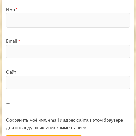
Имя
*
Email
*
Сайт
Сохранить моё имя, email и адрес сайта в этом браузере
для последующих моих комментариев.