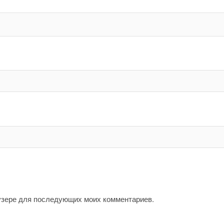
аузере для последующих моих комментариев.