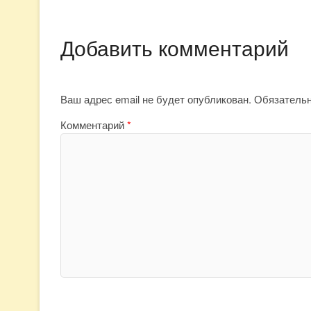
Добавить комментарий
Ваш адрес email не будет опубликован.
Обязатель
Комментарий
*