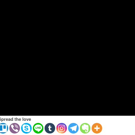
Spread the love