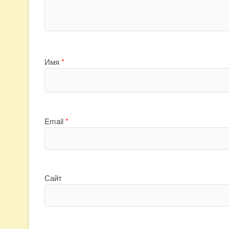
Имя
*
Email
*
Сайт