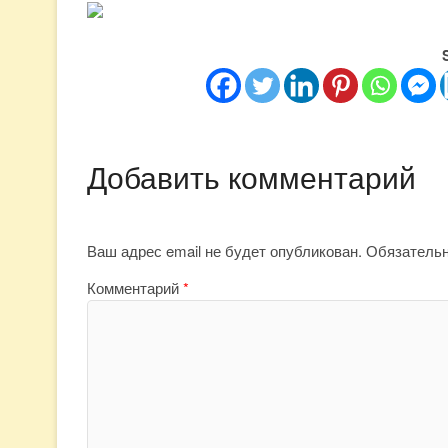
Добавить комментарий
Ваш адрес email не будет опубликован.
Обязатель
Комментарий
*