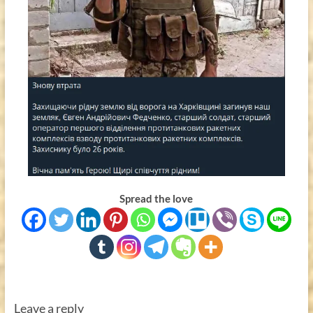
Spread the love
Leave a reply