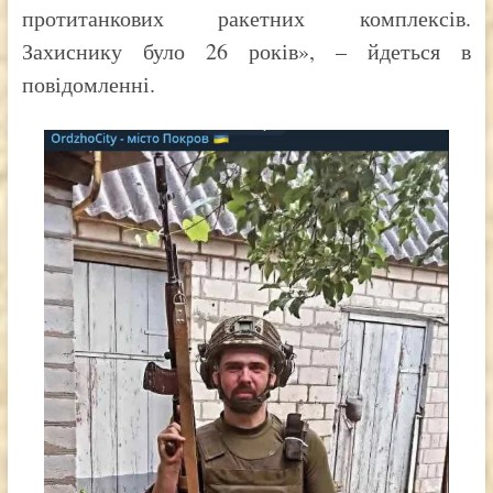
протитанкових ракетних комплексів.
Захиснику було 26 років», – йдеться в
повідомленні.