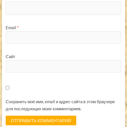
Email
*
Сайт
Сохранить моё имя, email и адрес сайта в этом браузере
для последующих моих комментариев.