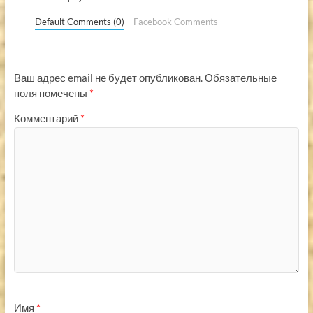
Default Comments (0)
Facebook Comments
Ваш адрес email не будет опубликован.
Обязательные
поля помечены
*
Комментарий
*
Имя
*