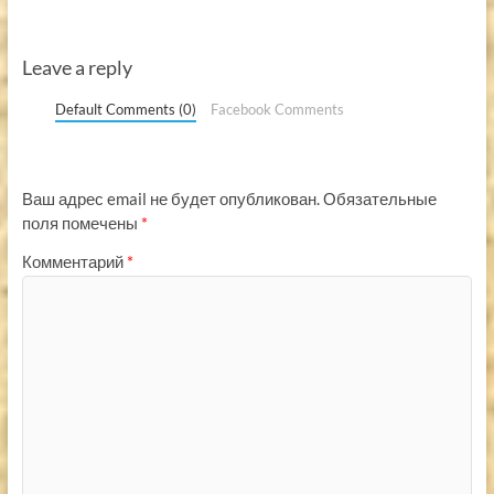
Leave a reply
Default Comments (0)
Facebook Comments
Ваш адрес email не будет опубликован.
Обязательные
поля помечены
*
Комментарий
*