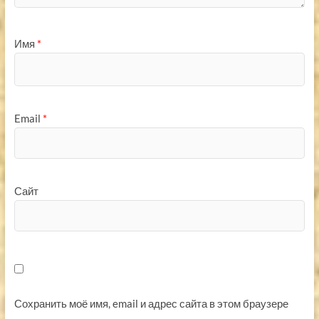
Имя
*
Email
*
Сайт
Сохранить моё имя, email и адрес сайта в этом браузере