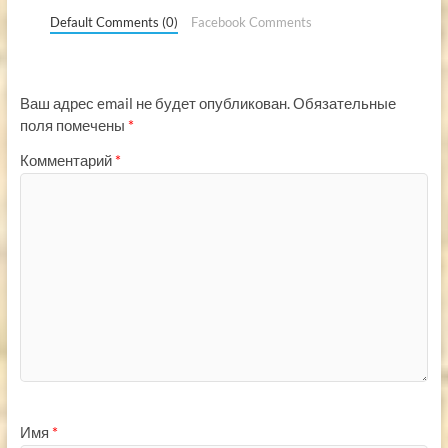
Default Comments (0)
Facebook Comments
Ваш адрес email не будет опубликован.
Обязательные
поля помечены
*
Комментарий
*
Имя
*