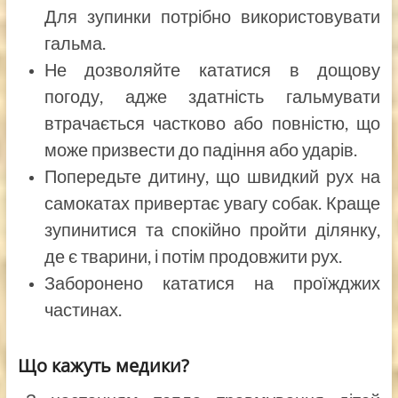
Для зупинки потрібно використовувати
гальма.
Не дозволяйте кататися в дощову
погоду, адже здатність гальмувати
втрачається частково або повністю, що
може призвести до падіння або ударів.
Попередьте дитину, що швидкий рух на
самокатах привертає увагу собак. Краще
зупинитися та спокійно пройти ділянку,
де є тварини, і потім продовжити рух.
Заборонено кататися на проїжджих
частинах.
Що кажуть медики?