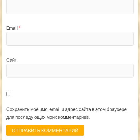
Email
*
Сайт
Сохранить моё имя, email и адрес сайта в этом браузере
для последующих моих комментариев.