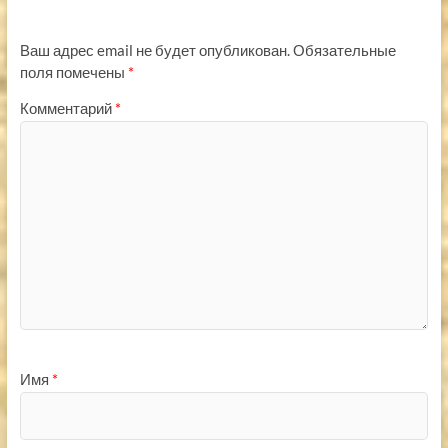
Ваш адрес email не будет опубликован.
Обязательные
поля помечены
*
Комментарий
*
Имя
*