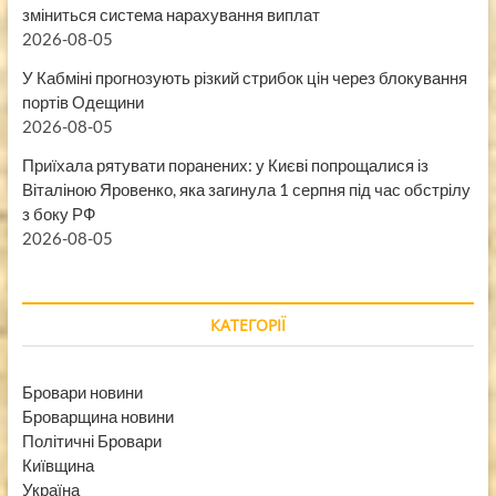
зміниться система нарахування виплат
2026-08-05
У Кабміні прогнозують різкий стрибок цін через блокування
портів Одещини
2026-08-05
Приїхала рятувати поранених: у Києві попрощалися із
Віталіною Яровенко, яка загинула 1 серпня під час обстрілу
з боку РФ
2026-08-05
КАТЕГОРІЇ
Бровари новини
Броварщина новини
Політичні Бровари
Київщина
Україна