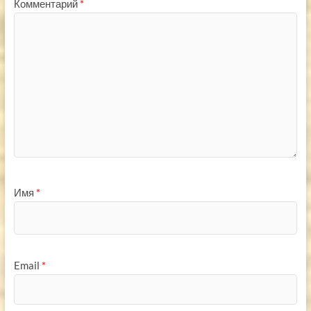
Комментарий
*
Имя
*
Email
*