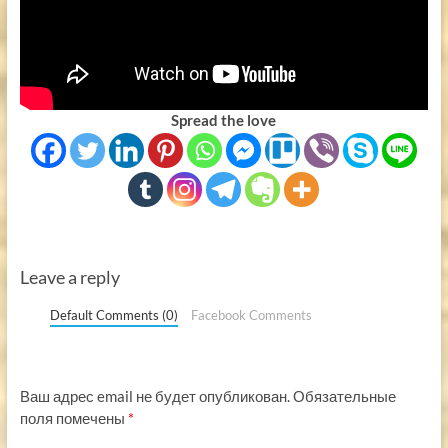
Spread the love
Leave a reply
Default Comments (0)
Facebook Comments
Ваш адрес email не будет опубликован.
Обязательные
поля помечены
*