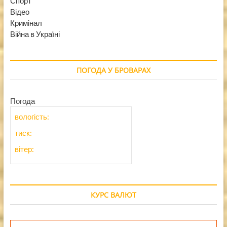
Спорт
Відео
Кримінал
Війна в Україні
ПОГОДА У БРОВАРАХ
Погода
вологість:
тиск:
вітер:
КУРС ВАЛЮТ