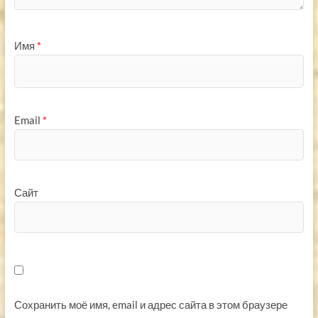
Имя
*
Email
*
Сайт
Сохранить моё имя, email и адрес сайта в этом браузере