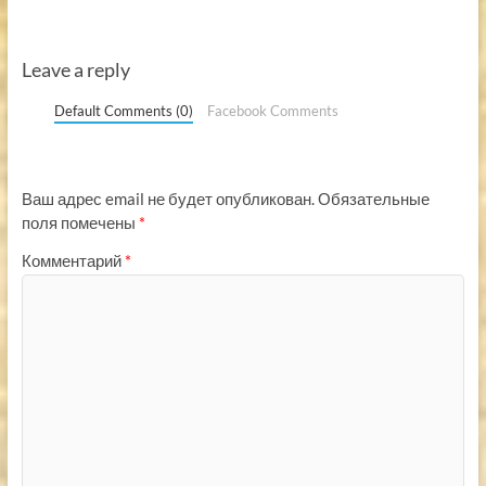
Leave a reply
Default Comments (0)
Facebook Comments
Ваш адрес email не будет опубликован.
Обязательные
поля помечены
*
Комментарий
*