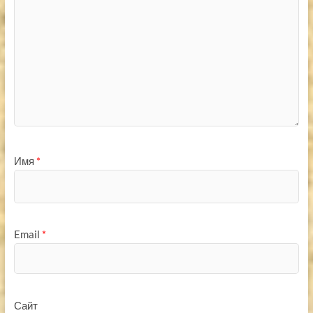
Имя
*
Email
*
Сайт