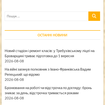
Пошук
…
ОСТАННІ НОВИНИ
Новий стадіон і ремонт класів: у Требухівському ліцеї на
Броварщині триває підготовка до 1 вересня
2026-08-08
На війні загинув полковник з Івано-Франківська Вадим
Репецький: що відомо
2026-08-08
Бронювання на роботі чи відстрочка по догляду: бронь
зникає за день, відстрочка тримається роками
2026-08-08