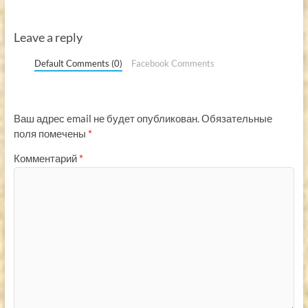
Leave a reply
Default Comments (0)
Facebook Comments
Ваш адрес email не будет опубликован.
Обязательные
поля помечены
*
Комментарий
*