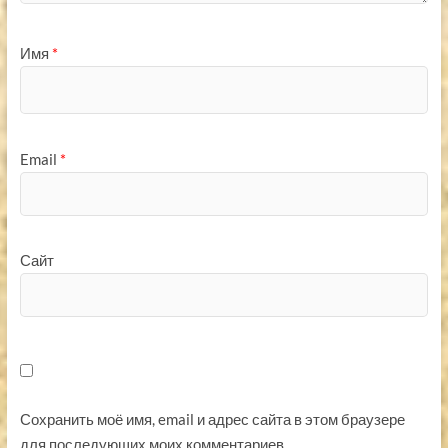
Имя
*
Email
*
Сайт
Сохранить моё имя, email и адрес сайта в этом браузере
для последующих моих комментариев.