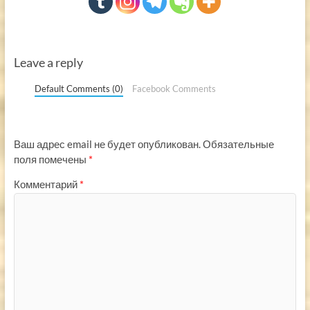
Leave a reply
Default Comments (0)
Facebook Comments
Ваш адрес email не будет опубликован.
Обязательные
поля помечены
*
Комментарий
*