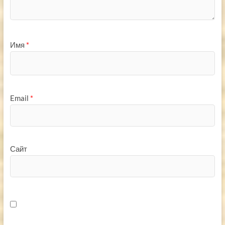
Имя
*
Email
*
Сайт