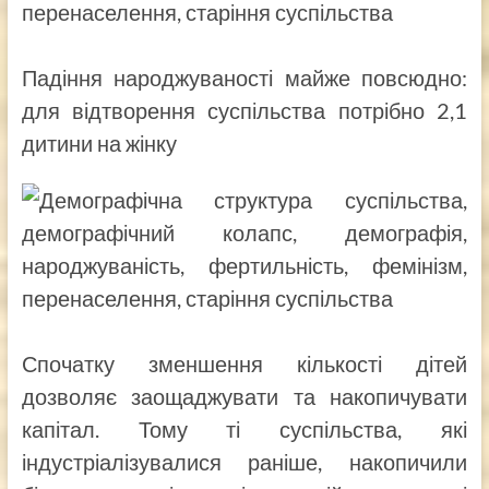
Падіння народжуваності майже повсюдно:
для відтворення суспільства потрібно 2,1
дитини на жінку
Спочатку зменшення кількості дітей
дозволяє заощаджувати та накопичувати
капітал. Тому ті суспільства, які
індустріалізувалися раніше, накопичили