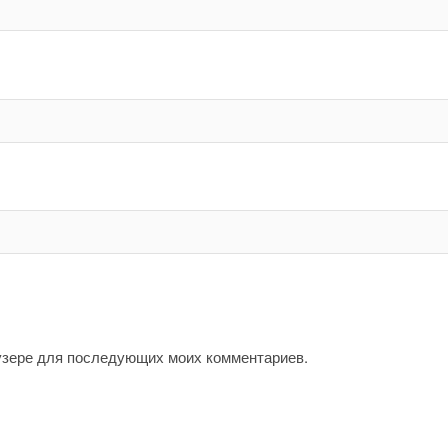
аузере для последующих моих комментариев.