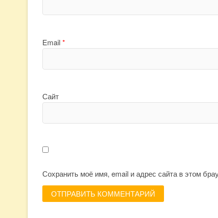
Email
*
Сайт
Сохранить моё имя, email и адрес сайта в этом бр