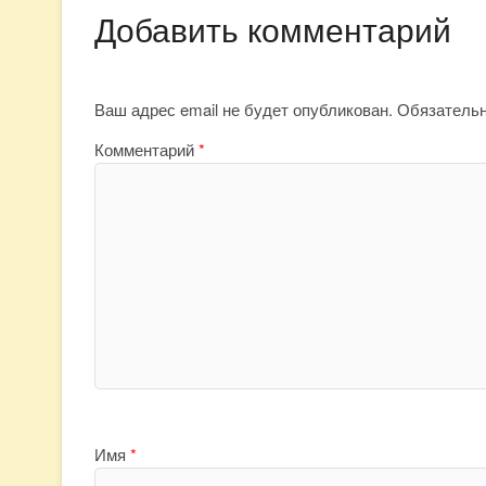
Добавить комментарий
Ваш адрес email не будет опубликован.
Обязатель
Комментарий
*
Имя
*