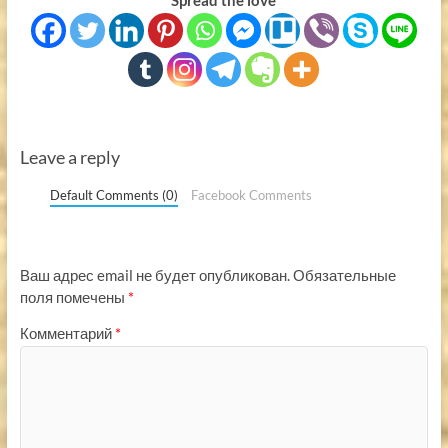
Leave a reply
Default Comments (0)
Facebook Comments
Ваш адрес email не будет опубликован.
Обязательные
поля помечены
*
Комментарий
*