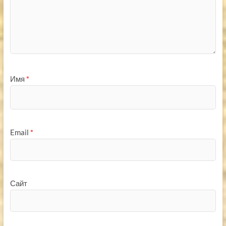
Имя
*
Email
*
Сайт