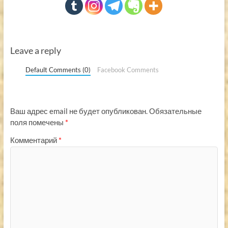
Leave a reply
Default Comments (0)
Facebook Comments
Ваш адрес email не будет опубликован.
Обязательные
поля помечены
*
Комментарий
*