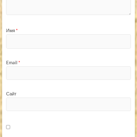
Имя
*
Email
*
Сайт