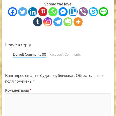
Spread the love
Leave a reply
Default Comments (0)
Facebook Comments
Ваш адрес email не будет опубликован.
Обязательные
поля помечены
*
Комментарий
*