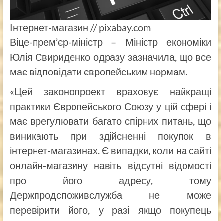
Інтернет-магазин // pixabay.com
Віце-прем’єр-міністр – Міністр економіки
Юлія Свириденко одразу зазначила, що все
має відповідати європейським нормам.
«Цей законопроект враховує найкращі
практики Європейського Союзу у цій сфері і
має врегулювати багато спірних питань, що
виникають при здійсненні покупок в
інтернет-магазинах. Є випадки, коли на сайті
онлайн-магазину навіть відсутні відомості
про його адресу, тому
Держпродспоживслужба не може
перевірити його, у разі якщо покупець