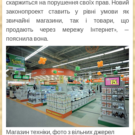
скаржиться на порушення своїх прав. Новий
законопроект ставить у рівні умови як
звичайні магазини, так і товари, що
продають через мережу Інтернет», —
пояснила вона.
Магазин техніки, фото з вільних джерел