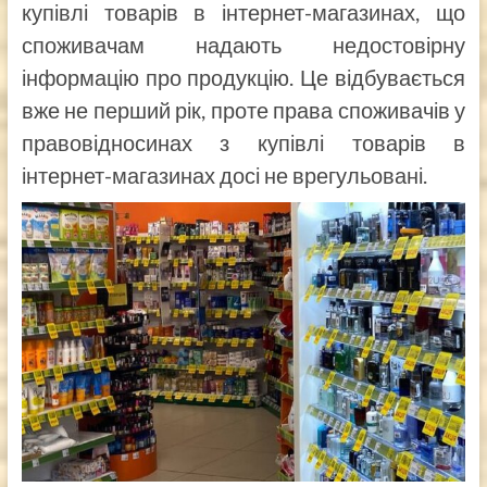
купівлі товарів в інтернет-магазинах, що
споживачам надають недостовірну
інформацію про продукцію. Це відбувається
вже не перший рік, проте права споживачів у
правовідносинах з купівлі товарів в
інтернет-магазинах досі не врегульовані.