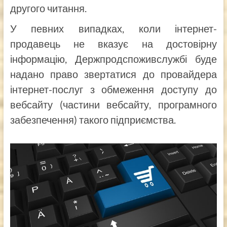
другого читання.
У певних випадках, коли інтернет-
продавець не вказує на достовірну
інформацію, Держпродспоживслужбі буде
надано право звертатися до провайдера
інтернет-послуг з обмеження доступу до
вебсайту (частини вебсайту, програмного
забезпечення) такого підприємства.