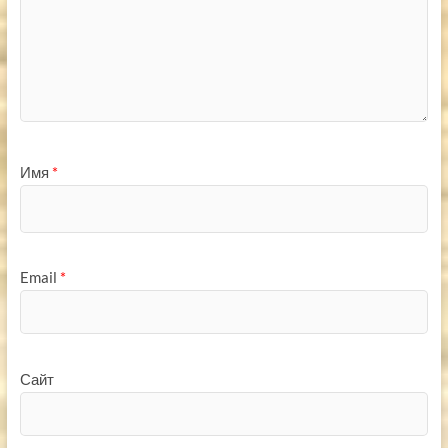
Имя
*
Email
*
Сайт