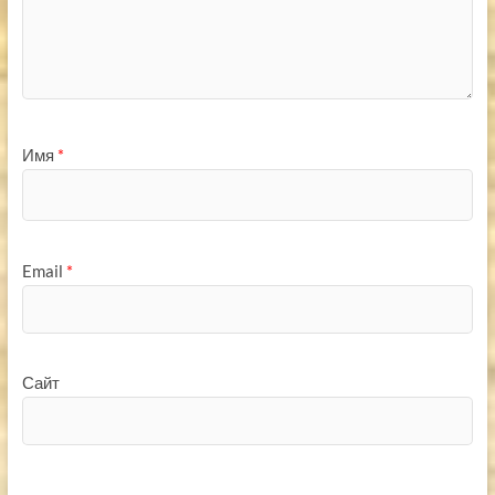
Имя
*
Email
*
Сайт