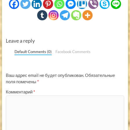
Leave a reply
Default Comments (0)
Facebook Comments
Ваш адрес email не будет опубликован.
Обязательные
поля помечены
*
Комментарий
*