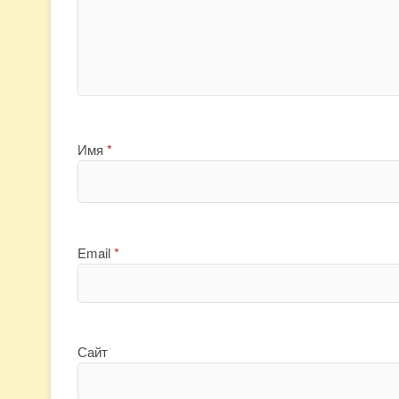
Имя
*
Email
*
Сайт