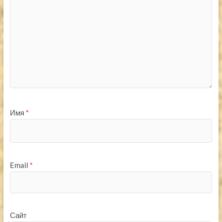
Имя
*
Email
*
Сайт