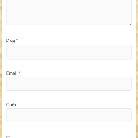
Имя
*
Email
*
Сайт