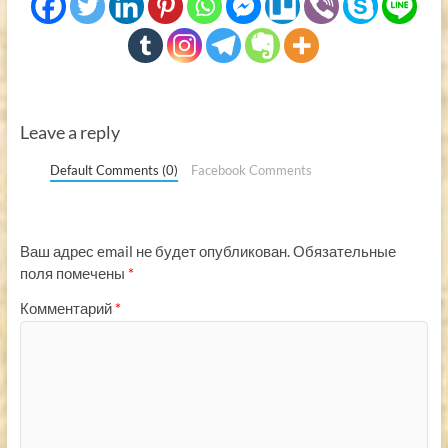
Leave a reply
Default Comments (0)
Facebook Comments
Ваш адрес email не будет опубликован.
Обязательные
поля помечены
*
Комментарий
*